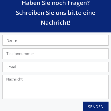
Haben Sie noch Fragen?
Schreiben Sie uns bitte eine
Nachricht!
SENDEN